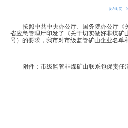
发布时间：20
按照中共中央办公厅、国务院办公厅《
省应急管理厅印发了《关于切实做好非煤矿
号）的要求，我市对市级监管矿山企业名单
附件：市级监管非煤矿山联系包保责任