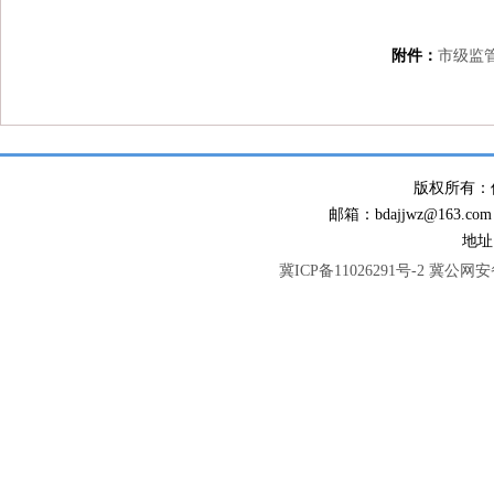
附件：
市级监管
版权所有：
邮箱：bdajjwz@163.com
地址
冀ICP备11026291号-2
冀公网安备 