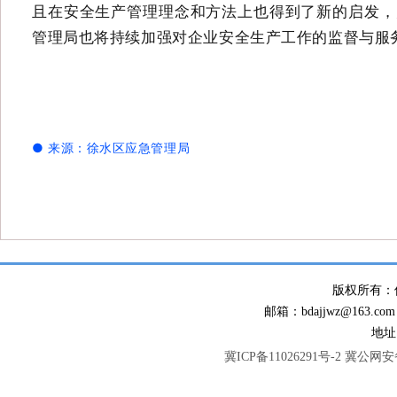
且在安全生产管理理念和方法上也得到了新的启发，
管理局也将持续加强对企业安全生产工作的监督与服
● 来源：
徐水区应急管理局
版权所有：
邮箱：bdajjwz@163.com
地址
冀ICP备11026291号-2
冀公网安备 