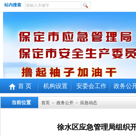
站内搜索
首 页
机构设置
安委会工作
政务公
当前位置
首页
－
政务公开
－ 应急动态
徐水区应急管理局组织