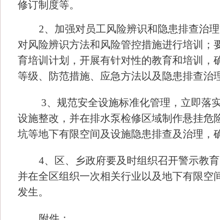
修订制度等。
2、加强对员工风险辨识和隐患排查治
对风险辨识方法和风险管控措施进行培训；
育培训计划，开展有针对性的教育和培训，
等级、防范措施、应急方法以及隐患排查治
3、
规范安全设施标准化管理，立即落
设施整改，并在排水泵检修区域制作悬挂危
坑等地下有限空间及设施隐患排查及治理，
4、区、乡政府要及时组织召开警示教
并在全区组织一次相关行业以及地下有限空
发生。
附件：