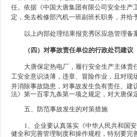
任。依据《中国大唐集团有限公司安全生产
定，免去检修部汽机一班副班长职务，并给予上
以上内部处理结果报竞秀区应急管理备
（四）对事故责任单位的行政处罚建议
大唐保定热电厂，履行安全生产主体责
工安全意识淡薄，违章、冒险作业，且对现
并消除事故隐患，对事故发生负有责任。建
法》第一百零九条第一项之规定，对大唐保
五、防范事故发生的对策措施
1、企业要认真落实《
中华人民共和国
安
健全和完善管理制度和操作规程，特别要完