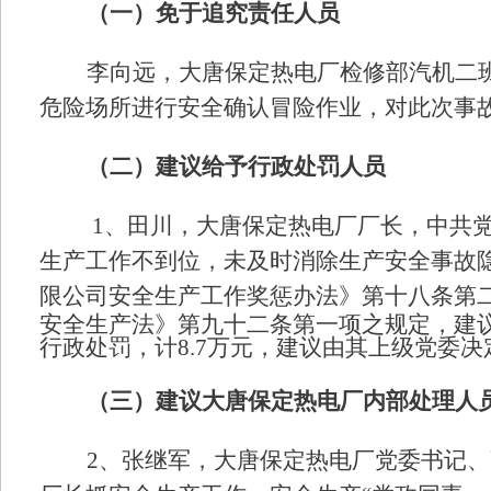
（一）免于追究责任人员
李向远，大唐保定热电厂检修部汽机二
危险场所进行安全确认冒险作业，对此次事
（二）建议给予行政处罚人员
1、田川，大唐保定热电厂厂长，中共
生产工作不到位，未及时消除生产安全事故
限公司安全生产工作奖惩办法》第十八条第
安全生产法》第九十二条第一项之规定，建议
行政处罚，计8.7万元，建议由其上级党委
（三）建议大唐保定热电厂内部处理人
2、
张继军，大唐保定热电厂党委书记、