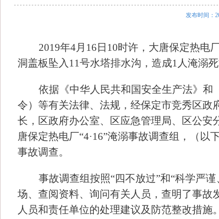
发布时间：20
2019年4月16日10时许，大唐保定
洞盖板坠入11号水塔排水沟，造成1人淹溺死
依据《中华人民共和国安全生产法》和
令）等有关法律、法规，经保定市竞秀区政府
长，区政府办公室、区应急管理局、区公安
唐保定热电厂“4·16”淹溺事故调查组，（
事故调查。
事故调查组按照
“四不放过”和“科学严
场、查阅资料、询问有关人员，查明了事故
人员和责任单位的处理建议及防范整改措施