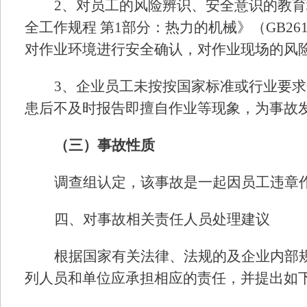
2、对员工的风险辨识、安全意识的教
全工作规程 第1部分：热力的机械》（GB2616
对作业环境进行安全确认，对作业现场的风
3、企业员工未按按国家标准或行业要
患后不及时报告即擅自作业等现象，为事故
（三）事故性质
调查组认定，该事故是一起因员工违章
四、对事故相关责任人员处理建议
根据国家有关法律、法规的及企业内部
列人员和单位应承担相应的责任，并提出如