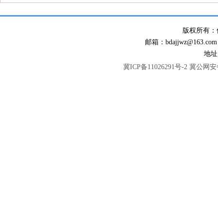
版权所有：
邮箱：bdajjwz@163.com
地址
冀ICP备11026291号-2
冀公网安备 