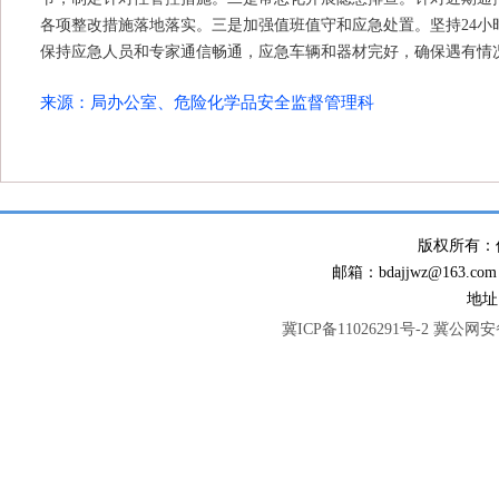
各项整改措施落地落实。
三是加强值班值守和应急处置。
坚持
24
保持应急人员和专家通信畅通，应急车辆和器材完好，确保遇有情
来源：局办公室、危险化学品安全监督管理科
版权所有：
邮箱：bdajjwz@163.com
地址
冀ICP备11026291号-2
冀公网安备 