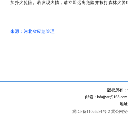
加扑火抢险。若发现火情，请立即远离危险并拨打森林火警
来源：河北省应急管理
版权所有：
邮箱：bdajjwz@163.com
地址
冀ICP备11026291号-2
冀公网安备 